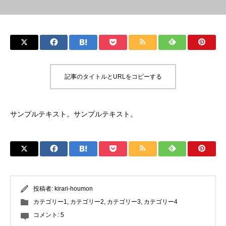
記事のタイトルとURLをコピーする
サンプルテキスト。サンプルテキスト。
投稿者:
kirari-houmon
カテゴリー1
,
カテゴリー2
,
カテゴリー3
,
カテゴリー4
コメント:
5