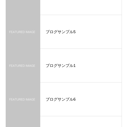
ブログサンプル5
ブログサンプル1
ブログサンプル6