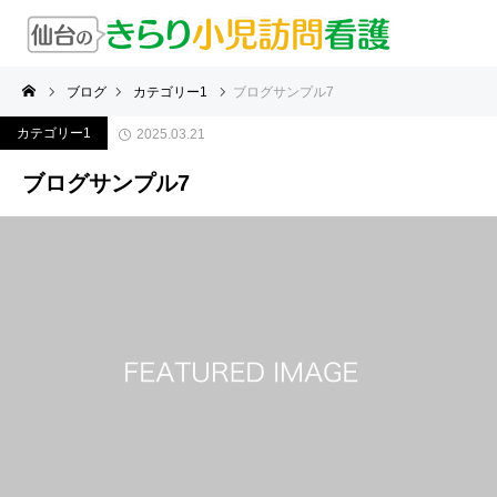
ブログ
カテゴリー1
ブログサンプル7
カテゴリー1
2025.03.21
ブログサンプル7