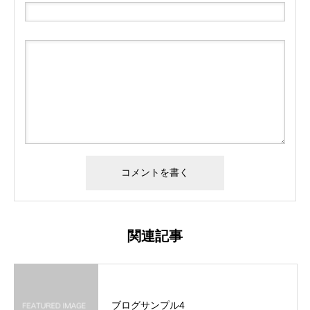
関連記事
ブログサンプル4