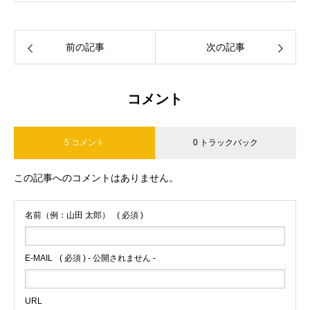
前の記事
次の記事
コメント
5 コメント
0 トラックバック
この記事へのコメントはありません。
名前（例：山田 太郎）
( 必須 )
E-MAIL
( 必須 ) - 公開されません -
URL